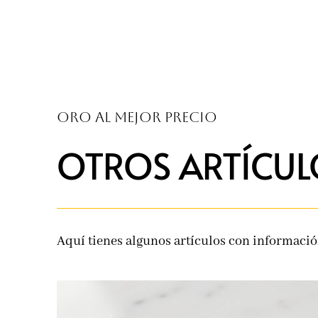
Oro al mejor precio
OTROS ARTÍCUL
Aquí tienes algunos artículos con información