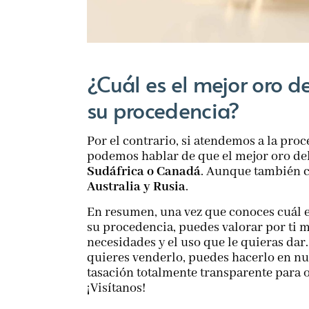
¿Cuál es el mejor oro 
su procedencia?
Por el contrario, si atendemos a la proce
podemos hablar de que el mejor oro de
Sudáfrica o Canadá
. Aunque también c
Australia y Rusia
.
En resumen, una vez que conoces cuál e
su procedencia, puedes valorar por ti 
necesidades y el uso que le quieras dar.
quieres venderlo, puedes hacerlo en n
tasación totalmente transparente para o
¡Visítanos!