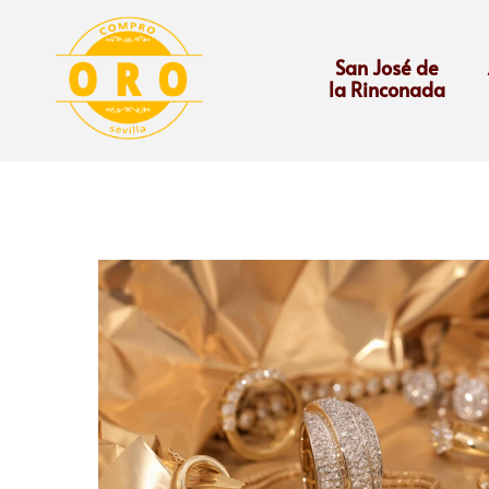
San José de
la Rinconada