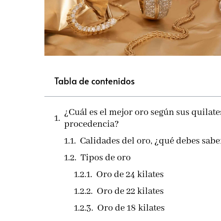
Tabla de contenidos
¿Cuál es el mejor oro según sus quilate
procedencia?
Calidades del oro, ¿qué debes sabe
Tipos de oro
Oro de 24 kilates
Oro de 22 kilates
Oro de 18 kilates