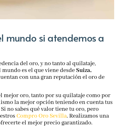
del mundo si atendemos a
dencia del oro, y no tanto al quilataje,
l mundo es el que viene desde
Suiza,
uentan con una gran reputación el oro de
l mejor oro, tanto por su quilataje como por
mismo la mejor opción teniendo en cuenta tus
 Si no sabes qué valor tiene tu oro, pero
uestros
Compro Oro Sevilla
. Realizamos una
frecerte el mejor precio garantizado.