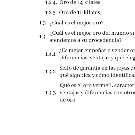
Oro de 14 kilates
Oro de 10 kilates
¿Cuál es el mejor oro?
¿Cuál es el mejor oro del mundo si
atendemos a su procedencia?
¿Es mejor empeñar o vender o
Diferencias, ventajas y qué eleg
Sello de garantía en las joyas d
qué significa y cómo identifica
Qué es el oro vermeil: caracterí
ventajas y diferencias con otro
de oro