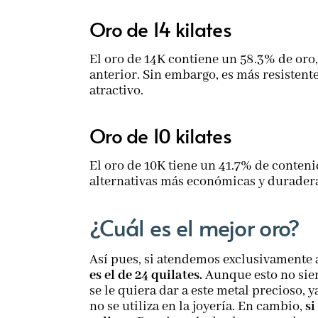
Oro de 14 kilates
El oro de 14K contiene un 58.3% de oro,
anterior. Sin embargo, es más resistente
atractivo.
Oro de 10 kilates
El oro de 10K tiene un 41.7% de contenid
alternativas más económicas y duradera
¿Cuál es el mejor oro?
Así pues, si atendemos exclusivamente 
es el de 24 quilates.
Aunque esto no siem
se le quiera dar a este metal precioso,
no se utiliza en la joyería. En cambio,
si