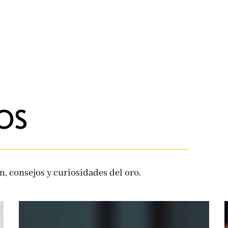
OS
, consejos y curiosidades del oro.