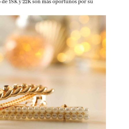
oro de 18K y 22K son más oportunos por su