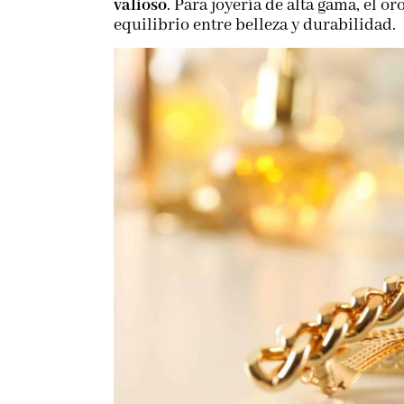
valioso
. Para joyería de alta gama, el 
equilibrio entre belleza y durabilidad.