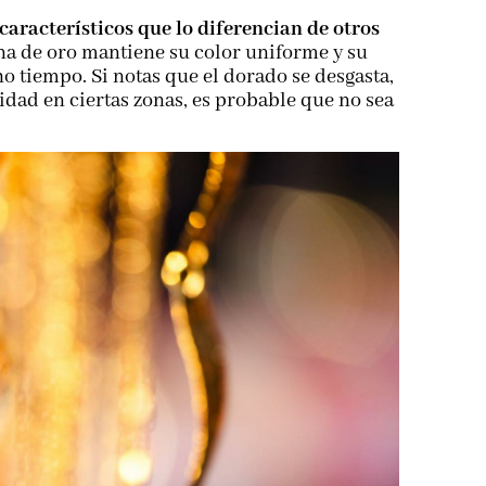
 característicos que lo diferencian de otros
a de oro mantiene su color uniforme y su
o tiempo. Si notas que el dorado se desgasta,
idad en ciertas zonas, es probable que no sea