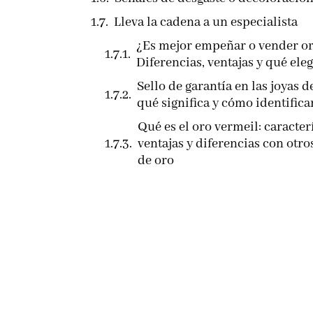
Lleva la cadena a un especialista
¿Es mejor empeñar o vender o
Diferencias, ventajas y qué eleg
Sello de garantía en las joyas d
qué significa y cómo identifica
Qué es el oro vermeil: caracterí
ventajas y diferencias con otro
de oro