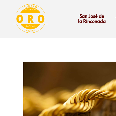
San José de
la Rinconada