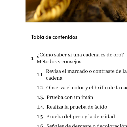
Tabla de contenidos
¿Cómo saber si una cadena es de oro?
Métodos y consejos
Revisa el marcado o contraste de la
cadena
Observa el color y el brillo de la c
Prueba con un imán
Realiza la prueba de ácido
Prueba del peso y la densidad
Señales de desgaste o decoloració