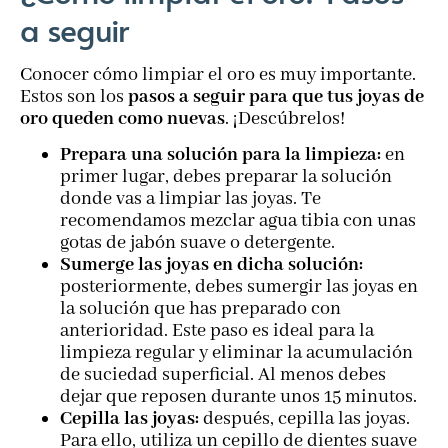
a seguir
Conocer cómo limpiar el oro es muy importante.
Estos son los
pasos a seguir para que tus joyas de
oro queden como nuevas
. ¡Descúbrelos!
Prepara una solución para la limpieza:
en
primer lugar, debes preparar la solución
donde vas a limpiar las joyas. Te
recomendamos mezclar agua tibia con unas
gotas de jabón suave o detergente.
Sumerge las joyas en dicha solución:
posteriormente, debes sumergir las joyas en
la solución que has preparado con
anterioridad. Este paso es ideal para la
limpieza regular y eliminar la acumulación
de suciedad superficial. Al menos debes
dejar que reposen durante unos 15 minutos.
Cepilla las joyas:
después, cepilla las joyas.
Para ello, utiliza un cepillo de dientes suave