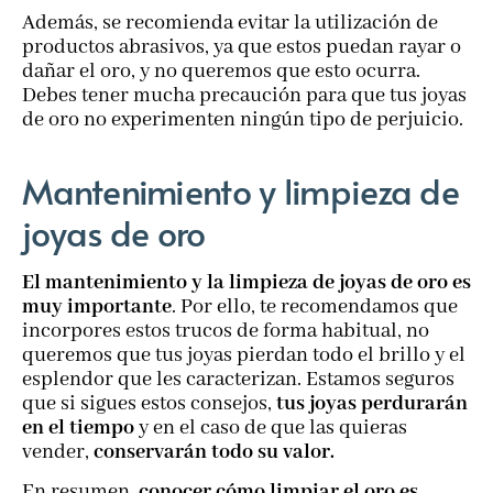
Además, se recomienda evitar la utilización de
productos abrasivos, ya que estos puedan rayar o
dañar el oro, y no queremos que esto ocurra.
Debes tener mucha precaución para que tus joyas
de oro no experimenten ningún tipo de perjuicio.
Mantenimiento y limpieza de
joyas de oro
El mantenimiento y la limpieza de joyas de oro es
muy importante
. Por ello, te recomendamos que
incorpores estos trucos de forma habitual, no
queremos que tus joyas pierdan todo el brillo y el
esplendor que les caracterizan. Estamos seguros
que si sigues estos consejos,
tus joyas perdurarán
en el tiempo
y en el caso de que las quieras
vender,
conservarán todo su valor.
En resumen,
conocer cómo limpiar el oro es