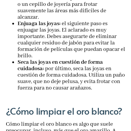
o un cepillo de joyería para frotar
suavemente las áreas más difíciles de
alcanzar.
Enjuaga las joyas:
el siguiente paso es
enjuagar las joyas. El aclarado es muy
importante. Debes asegurarte de eliminar
cualquier residuo de jabón para evitar la
formación de películas que puedan opacar el
brillo.
Seca las joyas en cuestión de forma
cuidadosa:
por último, seca las joyas en
cuestión de forma cuidadosa. Utiliza un paño
suave, que no deje pelusa, y evita frotar con
fuerza para no causar arañazos.
¿Cómo limpiar el oro blanco?
Cómo limpiar el oro blanco es algo que suele
preocupar, incluso, más que el oro amarillo. A