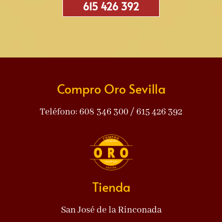
615 426 392
Compro Oro Sevilla
Teléfono: 608 346 300 / 615 426 392
Tienda
San José de la Rinconada