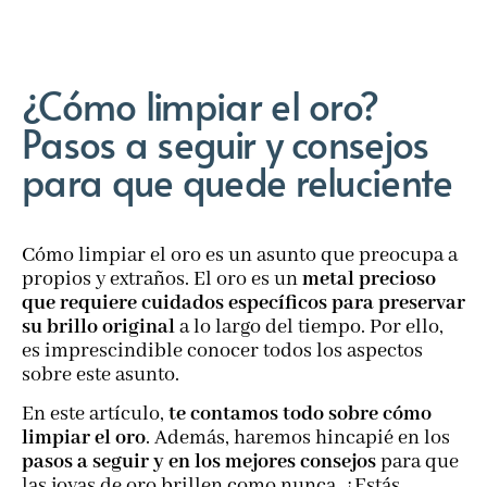
¿Cómo limpiar el oro?
Pasos a seguir y consejos
para que quede reluciente
Cómo limpiar el oro es un asunto que preocupa a
propios y extraños. El oro es un
metal precioso
que requiere cuidados específicos para preservar
su brillo original
a lo largo del tiempo. Por ello,
es imprescindible conocer todos los aspectos
sobre este asunto.
En este artículo,
te contamos todo sobre cómo
limpiar el oro
. Además, haremos hincapié en los
pasos a seguir y en los mejores consejos
para que
las joyas de oro brillen como nunca. ¿Estás