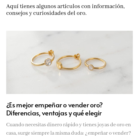
Aquí tienes algunos artículos con información,
consejos y curiosidades del oro.
¿Es mejor empeñar o vender oro?
Diferencias, ventajas y qué elegir
Cuando necesitas dinero rápido y tienes joyas de oro en
casa, surge siempre la misma duda: ¿empeñar o vender?