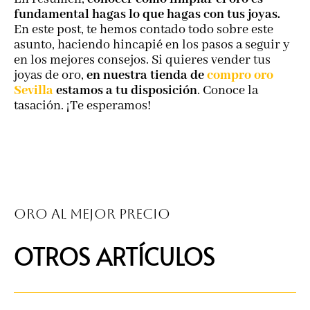
fundamental hagas lo que hagas con tus joyas.
En este post, te hemos contado todo sobre este
asunto, haciendo hincapié en los pasos a seguir y
en los mejores consejos. Si quieres vender tus
joyas de oro,
en nuestra tienda de
compro oro
Sevilla
estamos a tu disposición
. Conoce la
tasación. ¡Te esperamos!
Oro al mejor precio
OTROS ARTÍCULOS