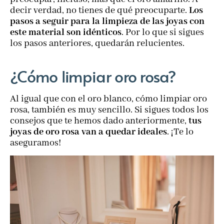
decir verdad, no tienes de qué preocuparte.
Los
pasos a seguir para la limpieza de las joyas con
este material son idénticos
. Por lo que si sigues
los pasos anteriores, quedarán relucientes.
¿Cómo limpiar oro rosa?
Al igual que con el oro blanco, cómo limpiar oro
rosa, también es muy sencillo. Si sigues todos los
consejos que te hemos dado anteriormente,
tus
joyas de oro rosa van a quedar ideales
. ¡Te lo
aseguramos!