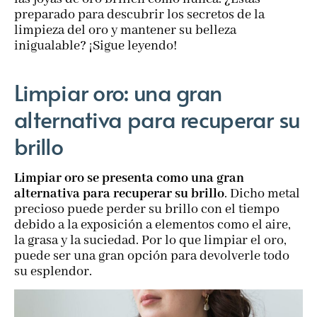
preparado para descubrir los secretos de la
limpieza del oro y mantener su belleza
inigualable? ¡Sigue leyendo!
Limpiar oro: una gran
alternativa para recuperar su
brillo
Limpiar oro se presenta como una gran
alternativa para recuperar su brillo
. Dicho metal
precioso puede perder su brillo con el tiempo
debido a la exposición a elementos como el aire,
la grasa y la suciedad. Por lo que limpiar el oro,
puede ser una gran opción para devolverle todo
su esplendor.