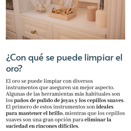
¿Con qué se puede limpiar el
oro?
El oro se puede limpiar con diversos
instrumentos que aseguren un mejor aspecto.
Algunas de las herramientas más habituales son
los
paños de pulido de joyas y los cepillos suaves
.
El primero de estos instrumentos son
ideales
para mantener el brillo
, mientras que los cepillos
suaves son una gran opción para
eliminar la
suciedad en rincones difíciles
.