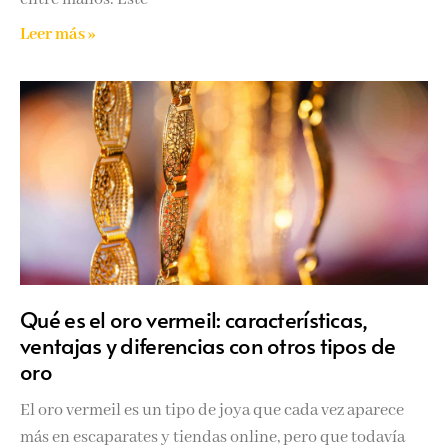
Leer más »
Qué es el oro vermeil: características,
ventajas y diferencias con otros tipos de
oro
El oro vermeil es un tipo de joya que cada vez aparece
más en escaparates y tiendas online, pero que todavía