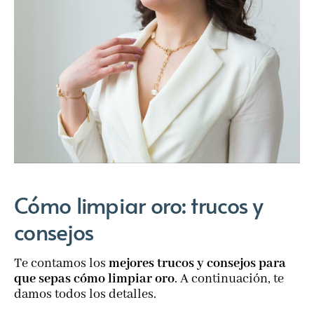
Cómo limpiar oro: trucos y
consejos
Te contamos los
mejores trucos y consejos para
que sepas cómo limpiar oro
. A continuación, te
damos todos los detalles.