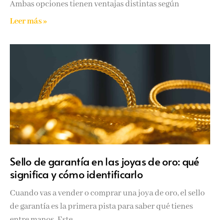
Ambas opciones tienen ventajas distintas según
Leer más »
Sello de garantía en las joyas de oro: qué
significa y cómo identificarlo
Cuando vas a vender o comprar una joya de oro, el sello
de garantía es la primera pista para saber qué tienes
entre manos. Este